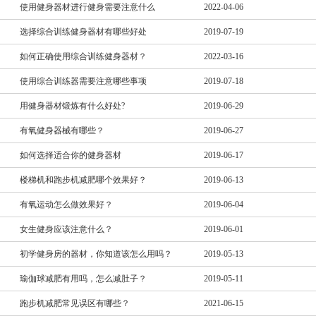
使用健身器材进行健身需要注意什么
2022-04-06
选择综合训练健身器材有哪些好处
2019-07-19
如何正确使用综合训练健身器材？
2022-03-16
使用综合训练器需要注意哪些事项
2019-07-18
用健身器材锻炼有什么好处?
2019-06-29
有氧健身器械有哪些？
2019-06-27
如何选择适合你的健身器材
2019-06-17
楼梯机和跑步机减肥哪个效果好？
2019-06-13
有氧运动怎么做效果好？
2019-06-04
女生健身应该注意什么？
2019-06-01
初学健身房的器材，你知道该怎么用吗？
2019-05-13
瑜伽球减肥有用吗，怎么减肚子？
2019-05-11
跑步机减肥常见误区有哪些？
2021-06-15