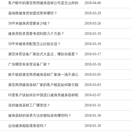
客户眼中的康宜商用健身器材公司是怎么样的
2018-04-06
嘉纳斯健身房加盟优势有哪些？
2018-03-29
50平米健身房需要多少钱？
2018-03-26
健身房投资需要考虑到那几个方面？
2018-03-19
50平米健身房配置怎么比较合适？
2018-03-19
康宜体育设备厂家款式大盘点，哪款你最爱？
2018-03-17
广东哪里有体育设备厂家？
2018-03-16
敢不敢跟康宜商用健身器材厂家谈一场不虐心
2018-03-05
康宜商用健身器材厂家的客户都是如何吸引顾
2018-03-03
印度客户该如何在中国进口健身房健身器材呢
2018-02-07
深圳健身器材工厂哪里找？
2018-01-31
健身器材的保养方法你都知道有哪些吗？
2018-01-30
运动健身能延缓衰老吗？
2018-01-29