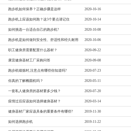
跑步机如何保养？正确步骤是这样
2020-10-16
跑步机上应该如何跑？这3个要点请记住
2020-10-14
如何挑选一台适合自己的跑步机?
2020-10-08
跑步机是如何做到安全性、舒适性和经久耐用
2020-10-06
职工健身房需要配置什么器材？
2020-09-22
康宜健身器材工厂采购问答
2020-09-08
跑步机锻炼时,注意点有哪些你知道吗?
2020-07-23
你真的了解椭圆机吗？
2020-05-11
一套私人健身房的器材要多少钱？
2020-07-20
疫情过后应该如何选择健身器材？
2020-03-14
健身器材厂家应该具备的重要条件有哪些?
2019-11-30
如何选择跑步机
2019-11-22