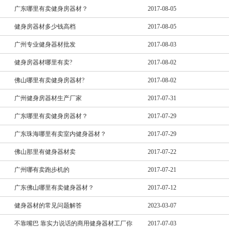
广东哪里有卖健身房器材？
2017-08-05
健身房器材多少钱高档
2017-08-05
广州专业健身器材批发
2017-08-03
健身房器材哪里有卖?
2017-08-02
佛山哪里有卖健身房器材?
2017-08-02
广州健身房器材生产厂家
2017-07-31
广东哪里有卖健身房器材？
2017-07-29
广东珠海哪里有卖室内健身器材？
2017-07-29
佛山那里有健身器材卖
2017-07-22
广州哪有卖跑步机的
2017-07-21
广东佛山哪里有卖健身器材？
2017-07-12
健身器材的常见问题解答
2023-03-07
不靠嘴巴 靠实力说话的商用健身器材工厂你
2017-07-03