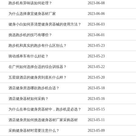
跑步机有异响该如何处理？
2023-06-08
为什么选择康宜健身器材厂家
2023-06-06
健身小白如何弄清楚健身房器械的使用方法？
2023-06-03
挑选跑步机的技巧有哪些？
2023-06-01
跑步机和真实的跑步有什么区别么？
2023-05-23
骑动感单车有什么好处？
2023-05-23
在广州如何选择合适的综合训练器？
2023-05-22
五星级酒店的健身房到底长什么样？
2023-05-20
酒店健身房选哪款跑步机合适？
2023-05-18
酒店健身器材如何采购？
2023-05-16
为什么在单位健身房器材中，跑步机是必选？
2023-05-15
酒店健身房如何挑选健身器材厂家采购器材
2023-05-11
采购健身器材时需要注意什么？
2023-05-09