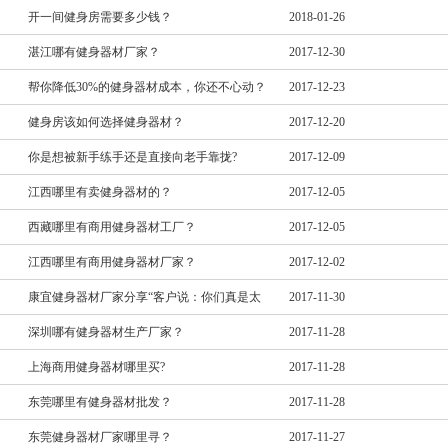
开一间健身房需要多少钱？
2018-01-26
湛江哪有健身器材厂家？
2017-12-30
帮你降低30%的健身器材成本，你还不心动？
2017-12-23
健身房该如何选择健身器材？
2017-12-20
你是想被新手练手还是直接向老手靠拢?
2017-12-09
江西哪里有卖健身器材的？
2017-12-05
西藏哪里有商用健身器材工厂？
2017-12-05
江西哪里有商用健身器材厂家？
2017-12-02
康宜健身器材厂家分享“客户说：你们真是太
2017-11-30
深圳哪有健身器材生产厂家？
2017-11-28
上海商用健身器材哪里买?
2017-11-28
东莞哪里有健身器材批发？
2017-11-28
东莞健身器材厂家哪里寻？
2017-11-27