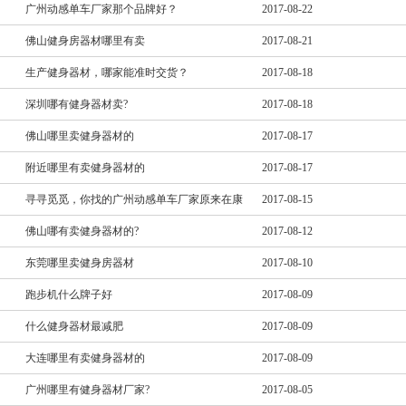
广州动感单车厂家那个品牌好？
2017-08-22
佛山健身房器材哪里有卖
2017-08-21
生产健身器材，哪家能准时交货？
2017-08-18
深圳哪有健身器材卖?
2017-08-18
佛山哪里卖健身器材的
2017-08-17
附近哪里有卖健身器材的
2017-08-17
寻寻觅觅，你找的广州动感单车厂家原来在康
2017-08-15
佛山哪有卖健身器材的?
2017-08-12
东莞哪里卖健身房器材
2017-08-10
跑步机什么牌子好
2017-08-09
什么健身器材最减肥
2017-08-09
大连哪里有卖健身器材的
2017-08-09
广州哪里有健身器材厂家?
2017-08-05