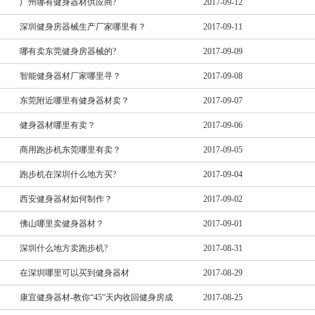
广州哪有健身器材供应商?
2017-09-12
深圳健身房器械生产厂家哪里有？
2017-09-11
哪有卖东莞健身房器械的?
2017-09-09
智能健身器材厂家哪里寻？
2017-09-08
东莞附近哪里有健身器材卖？
2017-09-07
健身器材哪里有卖？
2017-09-06
商用跑步机东莞哪里有卖？
2017-09-05
跑步机在深圳什么地方买?
2017-09-04
西安健身器材如何制作？
2017-09-02
佛山哪里卖健身器材？
2017-09-01
深圳什么地方卖跑步机?
2017-08-31
在深圳哪里可以买到健身器材
2017-08-29
康宜健身器材-教你“45”天内收回健身房成
2017-08-25