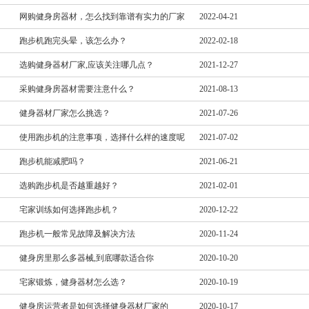
网购健身房器材，怎么找到靠谱有实力的厂家
2022-04-21
跑步机跑完头晕，该怎么办？
2022-02-18
选购健身器材厂家,应该关注哪几点？
2021-12-27
采购健身房器材需要注意什么？
2021-08-13
健身器材厂家怎么挑选？
2021-07-26
使用跑步机的注意事项，选择什么样的速度呢
2021-07-02
跑步机能减肥吗？
2021-06-21
选购跑步机是否越重越好？
2021-02-01
宅家训练如何选择跑步机？
2020-12-22
跑步机一般常见故障及解决方法
2020-11-24
健身房里那么多器械,到底哪款适合你
2020-10-20
宅家锻炼，健身器材怎么选？
2020-10-19
健身房运营者是如何选择健身器材厂家的
2020-10-17