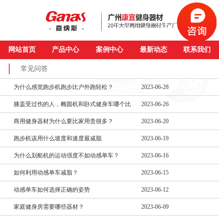
网站首页
产品中心
案例中心
最新动态
联系我们
常见问答
为什么感觉跑步机跑步比户外跑轻松？
2023-06-28
膝盖受过伤的人，椭圆机和卧式健身车哪个比
2023-06-26
商用健身器材为什么要比家用贵很多？
2023-06-20
跑步机该用什么坡度和速度最减脂
2023-06-19
为什么划船机的运动强度不如动感单车？
2023-06-16
如何利用动感单车减脂？
2023-06-15
动感单车如何选择正确的姿势
2023-06-12
家庭健身房需要哪些器材？
2023-06-09