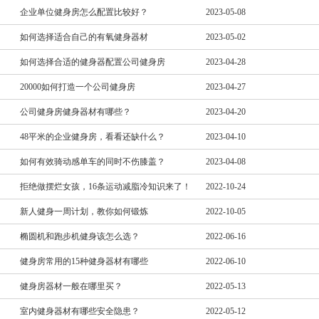
企业单位健身房怎么配置比较好？
2023-05-08
如何选择适合自己的有氧健身器材
2023-05-02
如何选择合适的健身器配置公司健身房
2023-04-28
20000如何打造一个公司健身房
2023-04-27
公司健身房健身器材有哪些？
2023-04-20
48平米的企业健身房，看看还缺什么？
2023-04-10
如何有效骑动感单车的同时不伤膝盖？​
2023-04-08
拒绝做摆烂女孩，16条运动减脂冷知识来了！
2022-10-24
新人健身一周计划，教你如何锻炼
2022-10-05
椭圆机和跑步机健身该怎么选？
2022-06-16
健身房常用的15种健身器材有哪些
2022-06-10
健身房器材一般在哪里买？
2022-05-13
室内健身器材有哪些安全隐患？
2022-05-12