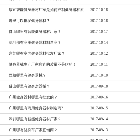
康宜智能健身器材厂家是如何控制健身器材质
2017-10-18
哪里可以批发健身器材？
2017-10-18
佛山哪里有智能健身器材厂家？
2017-10-17
深圳那有商用健身器材制造商？
2017-10-14
东莞哪有室内健身器材批发厂家？
2017-10-12
健身器械生产厂家康宜的质量不是吹的！
2017-10-11
西藏哪里有健身器械？
2017-10-10
佛山哪里有健身房器械？
2017-09-18
广州健身器材哪里有批发的？
2017-09-16
广州哪里有商用健身器材制造商?
2017-09-15
深圳哪里有智能健身器材厂家？
2017-09-14
广州哪有健身车厂家直销商？
2017-09-13