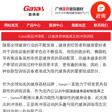
网站首页
产品中心
案例中心
最新动态
联系我们
Ganas新品冲浪机：让健身房体验真正的冲浪训练
随着全球健身行业的不断发展，健身房经营者和健身爱好者
对于训练设备的要求也在不断提高。传统的跑步机、椭圆机
等有氧设备虽然依然是健身房的基础配置，但越来越多的用
户希望在训练过程中获得更丰富、更有趣的体验。因此，各
种创新型训练设备逐渐成为现代健身房的重要组成部分。
作为全球知名的健身器材品牌，
一直致力于研发更具创
Ganas
新性的训练设备。作为业内公认
之
的
中国顶级健身器材制造商
一，
不断推出兼具功能性与趣味性的健身设备。此次推
Ganas
出的冲浪机，正是将冲浪运动的乐趣与现代健身训练理念完
美结合的一款创新产品。