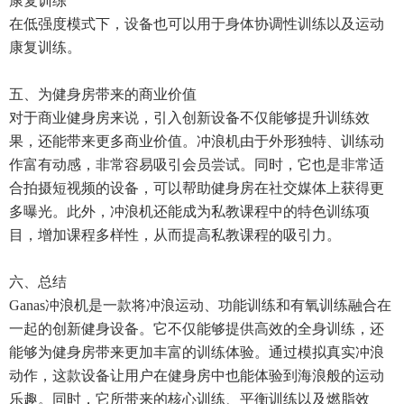
康复训练
在低强度模式下，设备也可以用于身体协调性训练以及运动
康复训练。
五、为健身房带来的商业价值
对于商业健身房来说，引入创新设备不仅能够提升训练效
果，还能带来更多商业价值。冲浪机由于外形独特、训练动
作富有动感，非常容易吸引会员尝试。同时，它也是非常适
合拍摄短视频的设备，可以帮助健身房在社交媒体上获得更
多曝光。此外，冲浪机还能成为私教课程中的特色训练项
目，增加课程多样性，从而提高私教课程的吸引力。
六、总结
Ganas
冲浪机是一款将冲浪运动、功能训练和有氧训练融合在
一起的创新健身设备。它不仅能够提供高效的全身训练，还
能够为健身房带来更加丰富的训练体验。通过模拟真实冲浪
动作，这款设备让用户在健身房中也能体验到海浪般的运动
乐趣。同时，它所带来的核心训练、平衡训练以及燃脂效