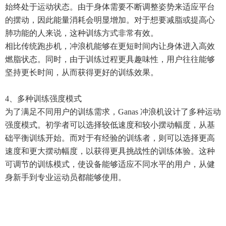
始终处于运动状态。由于身体需要不断调整姿势来适应平台
的摆动，因此能量消耗会明显增加。对于想要减脂或提高心
肺功能的人来说，这种训练方式非常有效。
相比传统跑步机，冲浪机能够在更短时间内让身体进入高效
燃脂状态。同时，由于训练过程更具趣味性，用户往往能够
坚持更长时间，从而获得更好的训练效果。
4
、多种训练强度模式
为了满足不同用户的训练需求，
Ganas
冲浪机设计了多种运动
强度模式。初学者可以选择较低速度和较小摆动幅度，从基
础平衡训练开始。而对于有经验的训练者，则可以选择更高
速度和更大摆动幅度，以获得更具挑战性的训练体验。这种
可调节的训练模式，使设备能够适应不同水平的用户，从健
身新手到专业运动员都能够使用。