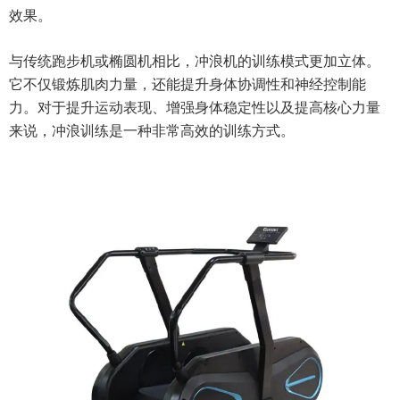
效果。
与传统跑步机或椭圆机相比，冲浪机的训练模式更加立体。
它不仅锻炼肌肉力量，还能提升身体协调性和神经控制能
力。对于提升运动表现、增强身体稳定性以及提高核心力量
来说，冲浪训练是一种非常高效的训练方式。