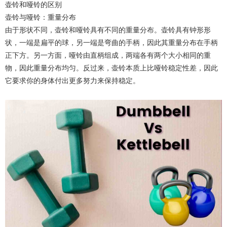
壶铃和哑铃的区别
壶铃与哑铃：重量分布
由于形状不同，壶铃和哑铃具有不同的重量分布。壶铃具有钟形形
状，一端是扁平的球，另一端是弯曲的手柄，因此其重量分布在手柄
正下方。另一方面，哑铃由直柄组成，两端各有两个大小相同的重
物，因此重量分布均匀。反过来，壶铃本质上比哑铃稳定性差，因此
它要求你的身体付出更多努力来保持稳定。