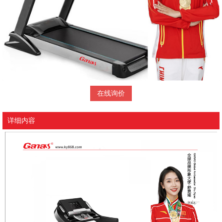
在线询价
详细内容