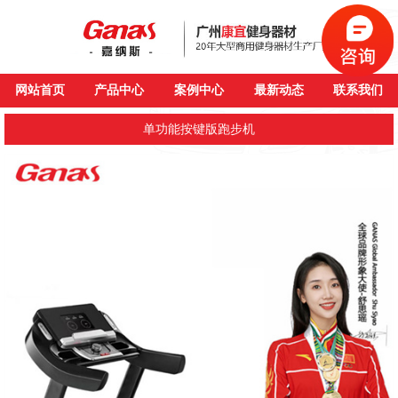
网站首页
产品中心
案例中心
最新动态
联系我们
单功能按键版跑步机