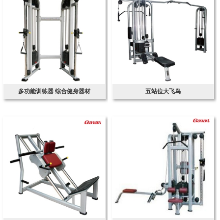
多功能训练器 综合健身器材
五站位大飞鸟