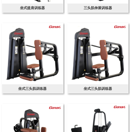
坐式提肩训练器
三头肌伸展训练器
坐式三头肌训练器
坐式三头肌训练器