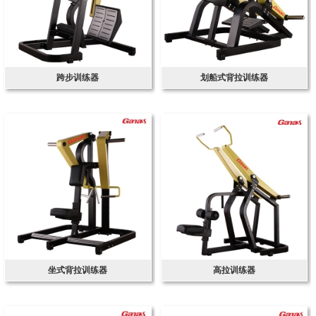
跨步训练器
划船式背拉训练器
坐式背拉训练器
高拉训练器