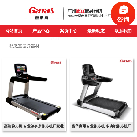
网站首页
产品中心
案例中心
最新动态
联系我们
私教室健身器材
高端跑步机 专业健身房跑步机厂家批
豪华商用专业跑步机 多功能跑步机厂
发
家直销