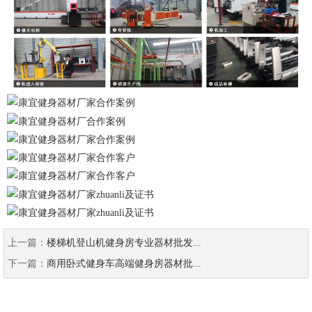
上一篇：
楼梯机登山机健身房专业器材批发...
下一篇：
商用卧式健身车高端健身房器材批...