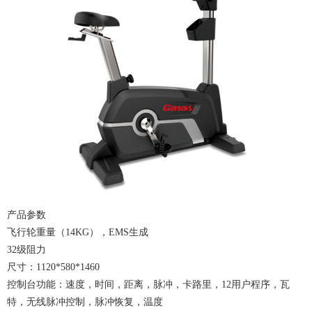
产品参数
飞行轮重量（14KG），EMS生成
32级阻力
尺寸：1120*580*1460
控制台功能：速度，时间，距离，脉冲，卡路里，12用户程序，瓦
特，无线脉冲控制，脉冲恢复，温度