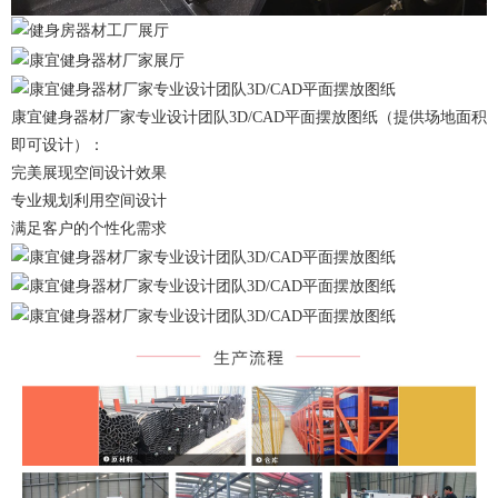
康宜健身器材厂家专业设计团队3D/CAD平面摆放图纸（提供场地面积
即可设计）：
完美展现空间设计效果
专业规划利用空间设计
满足客户的个性化需求