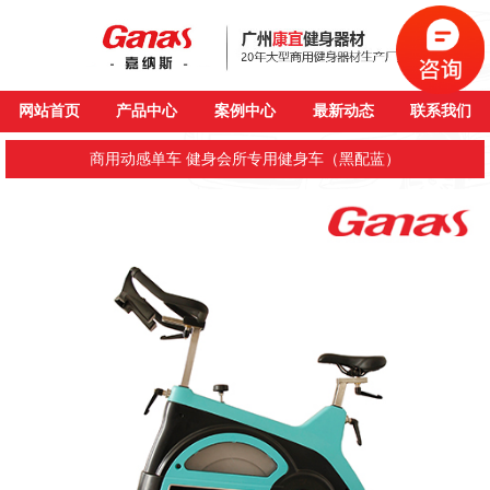
网站首页
产品中心
案例中心
最新动态
联系我们
商用动感单车 健身会所专用健身车（黑配蓝）