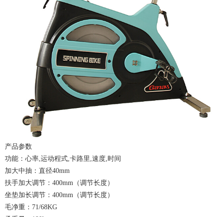
产品参数
功能：心率,运动程式,卡路里,速度,时间
加大中抽：直径40mm
扶手加大调节：400mm（调节长度）
坐垫加长调节：400mm（调节长度）
毛净重：71/68KG