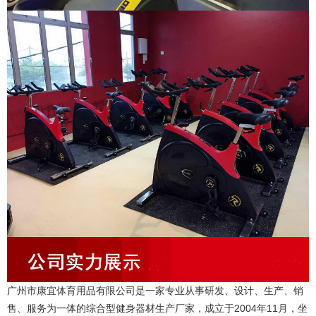
广州市康宜体育用品有限公司是一家专业从事研发、设计、生产、销
售、服务为一体的综合型健身器材生产厂家，成立于2004年11月，坐