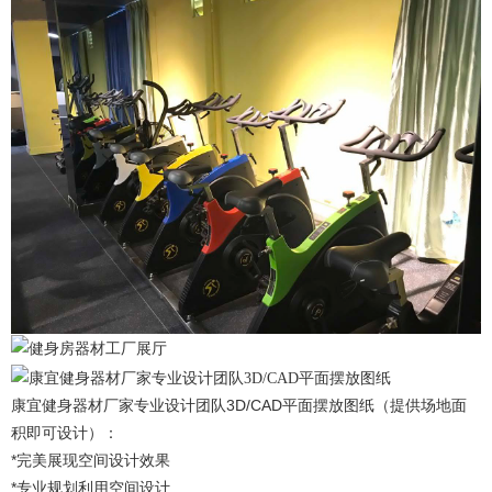
康宜健身器材厂家专业设计团队3D/CAD平面摆放图纸（提供场地面
积即可设计）：
*完美展现空间设计效果
*专业规划利用空间设计