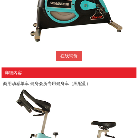
在线询价
详细内容
商用动感单车 健身会所专用健身车（黑配蓝）