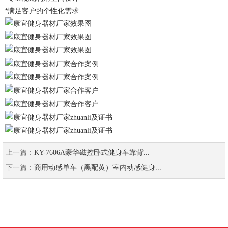
*满足客户的个性化需求
上一篇：
KY-7606A豪华磁控卧式健身车靠背...
下一篇：
商用动感单车（黑配黄）室内动感健身...